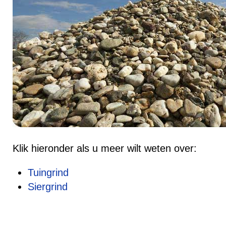
Klik hieronder als u meer wilt weten over:
Tuingrind
Siergrind