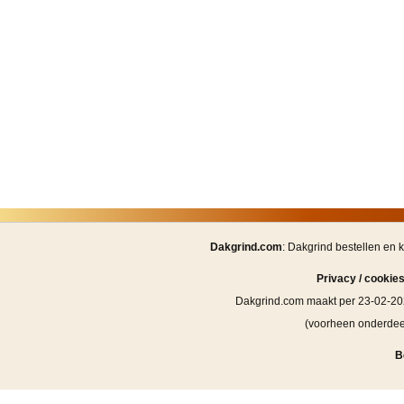
Dakgrind.com
: Dakgrind bestellen en 
Privacy / cookie
Dakgrind.com maakt per 23-02-20
(voorheen onderde
B