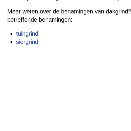
Meer weten over de benamingen van dakgrind? 
betreffende benamingen:
tuingrind
siergrind