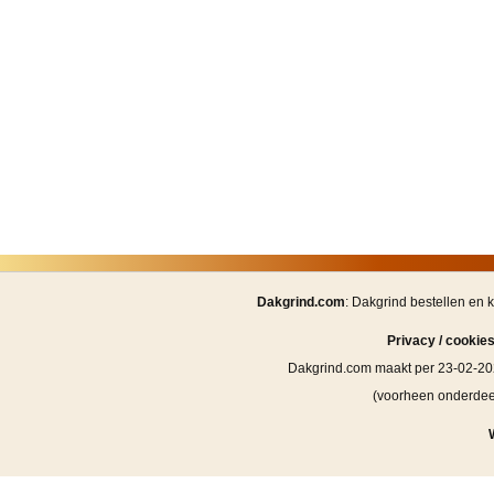
Dakgrind.com
: Dakgrind bestellen en 
Privacy / cookie
Dakgrind.com maakt per 23-02-20
(voorheen onderde