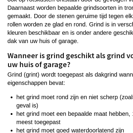
Daarnaast worden bepaalde grindsoorten in tr
gemaakt. Door de stenen geruime tijd tegen elk
rollen worden ze glad en rond. Grind is in vers
kleuren beschikbaar en is onder andere geschikt
dak van uw huis of garage.
Wanneer is grind geschikt als grind v
uw huis of garage?
Grind (grint) wordt toegepast als dakgrind wan
eigenschappen bevat:
het grind moet rond zijn en niet scherp (zoals
geval is)
het grind moet een bepaalde maat hebben,
meest toegepast
het grind moet goed waterdoorlatend zijn