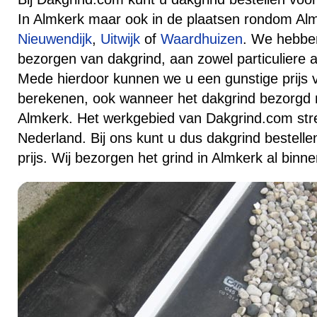
In Almkerk maar ook in de plaatsen rondom Alm
Nieuwendijk
,
Uitwijk
of
Waardhuizen
. We hebben
bezorgen van dakgrind, aan zowel particuliere al
Mede hierdoor kunnen we u een gunstige prijs 
berekenen, ook wanneer het dakgrind bezorgd 
Almkerk. Het werkgebied van Dakgrind.com strek
Nederland. Bij ons kunt u dus dakgrind bestelle
prijs. Wij bezorgen het grind in Almkerk al binn