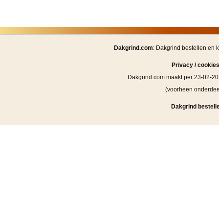
Dakgrind.com
: Dakgrind bestellen en 
Privacy / cookie
Dakgrind.com maakt per 23-02-20
(voorheen onderde
Dakgrind bestelle