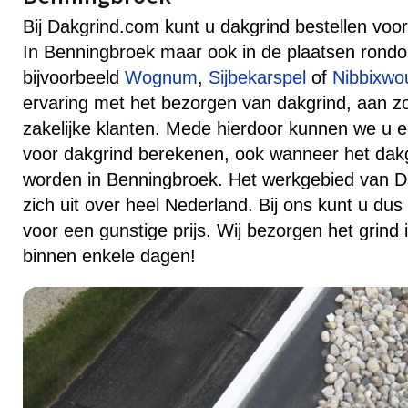
Bij Dakgrind.com kunt u dakgrind bestellen voor 
In Benningbroek maar ook in de plaatsen rond
bijvoorbeeld
Wognum
,
Sijbekarspel
of
Nibbixwo
ervaring met het bezorgen van dakgrind, aan zow
zakelijke klanten. Mede hierdoor kunnen we u ee
voor dakgrind berekenen, ook wanneer het dak
worden in Benningbroek. Het werkgebied van D
zich uit over heel Nederland. Bij ons kunt u dus
voor een gunstige prijs. Wij bezorgen het grind
binnen enkele dagen!