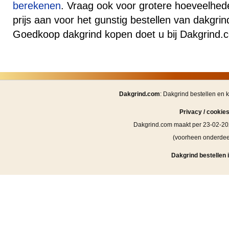
berekenen
. Vraag ook voor grotere hoeveelhede
prijs aan voor het gunstig bestellen van dakgri
Goedkoop dakgrind kopen doet u bij Dakgrind.
Dakgrind.com
: Dakgrind bestellen en 
Privacy / cookie
Dakgrind.com maakt per 23-02-20
(voorheen onderde
Dakgrind bestellen 