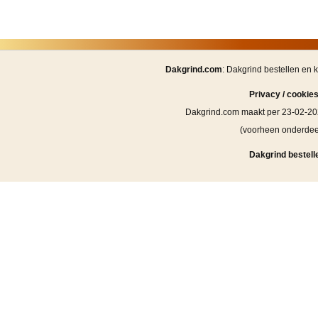
Dakgrind.com
: Dakgrind bestellen en 
Privacy / cookie
Dakgrind.com maakt per 23-02-20
(voorheen onderde
Dakgrind bestell