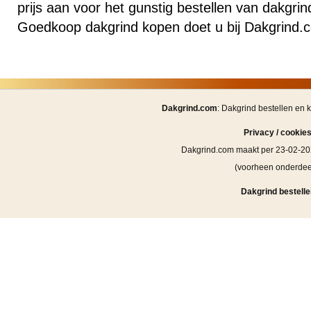
prijs aan voor het gunstig bestellen van dakgri
Goedkoop dakgrind kopen doet u bij Dakgrind.
Dakgrind.com
: Dakgrind bestellen en 
Privacy / cookie
Dakgrind.com maakt per 23-02-20
(voorheen onderde
Dakgrind bestelle