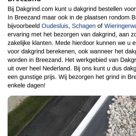
Bij Dakgrind.com kunt u dakgrind bestellen voor 
In Breezand maar ook in de plaatsen rondom B
bijvoorbeeld
Oudesluis
,
Schagen
of
Wieringerw
ervaring met het bezorgen van dakgrind, aan zow
zakelijke klanten. Mede hierdoor kunnen we u ee
voor dakgrind berekenen, ook wanneer het dak
worden in Breezand. Het werkgebied van Dakgri
uit over heel Nederland. Bij ons kunt u dus dakg
een gunstige prijs. Wij bezorgen het grind in B
enkele dagen!