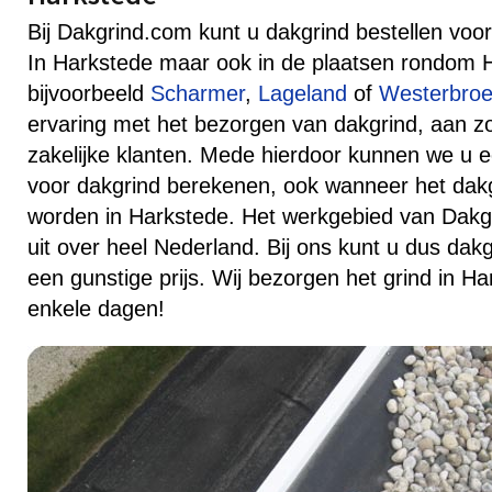
Bij Dakgrind.com kunt u dakgrind bestellen voor 
In Harkstede maar ook in de plaatsen rondom 
bijvoorbeeld
Scharmer
,
Lageland
of
Westerbro
ervaring met het bezorgen van dakgrind, aan zow
zakelijke klanten. Mede hierdoor kunnen we u ee
voor dakgrind berekenen, ook wanneer het dak
worden in Harkstede. Het werkgebied van Dakgr
uit over heel Nederland. Bij ons kunt u dus dakg
een gunstige prijs. Wij bezorgen het grind in Ha
enkele dagen!