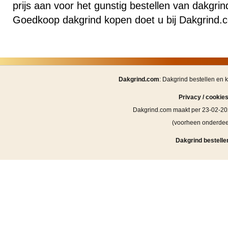
prijs aan voor het gunstig bestellen van dakgrin
Goedkoop dakgrind kopen doet u bij Dakgrind.
Dakgrind.com
: Dakgrind bestellen en 
Privacy / cookie
Dakgrind.com maakt per 23-02-20
(voorheen onderde
Dakgrind bestellen