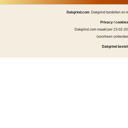
Dakgrind.com
: Dakgrind bestellen en 
Privacy / cookie
Dakgrind.com maakt per 23-02-20
(voorheen onderde
Dakgrind bestell