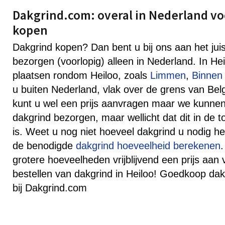
Dakgrind.com: overal in Nederland vo
kopen
Dakgrind kopen? Dan bent u bij ons aan het jui
bezorgen (voorlopig) alleen in Nederland. In He
plaatsen rondom Heiloo, zoals
Limmen
,
Binnen
u buiten Nederland, vlak over de grens van Belg
kunt u wel een prijs aanvragen maar we kunne
dakgrind bezorgen, maar wellicht dat dit in de 
is. Weet u nog niet hoeveel dakgrind u nodig he
de benodigde
dakgrind hoeveelheid berekenen
grotere hoeveelheden vrijblijvend een prijs aan 
bestellen van dakgrind in Heiloo! Goedkoop da
bij Dakgrind.com