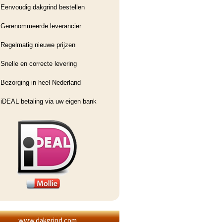
Eenvoudig dakgrind bestellen
Gerenommeerde leverancier
Regelmatig nieuwe prijzen
Snelle en correcte levering
Bezorging in heel Nederland
iDEAL betaling via uw eigen bank
www.dakgrind.com