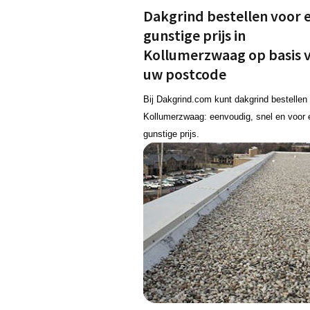
Dakgrind bestellen voor 
gunstige prijs in
Kollumerzwaag op basis 
uw postcode
Bij Dakgrind.com kunt dakgrind bestellen 
Kollumerzwaag: eenvoudig, snel en voor 
gunstige prijs.