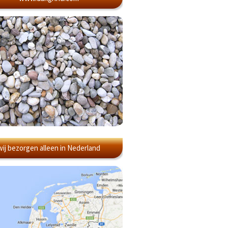
wij bezorgen alleen in Nederland