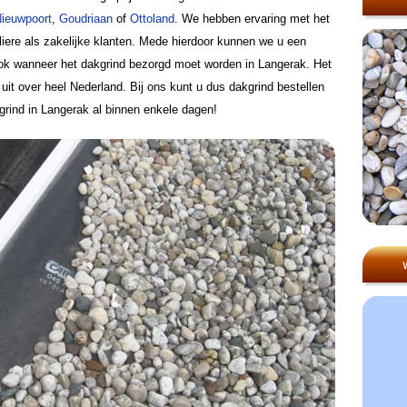
ieuwpoort
,
Goudriaan
of
Ottoland
. We hebben ervaring met het
liere als zakelijke klanten. Mede hierdoor kunnen we u een
ook wanneer het dakgrind bezorgd moet worden in Langerak. Het
it over heel Nederland. Bij ons kunt u dus dakgrind bestellen
 grind in Langerak al binnen enkele dagen!