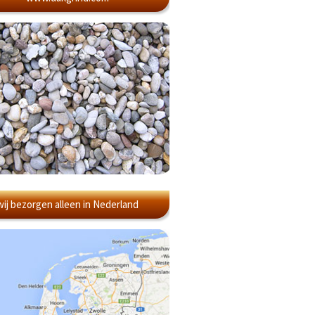
wij bezorgen alleen in Nederland