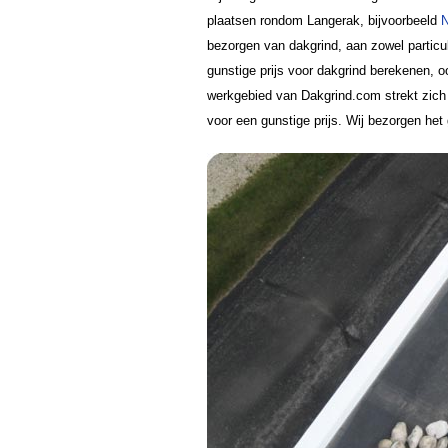
plaatsen rondom Langerak, bijvoorbeeld
N
bezorgen van dakgrind, aan zowel particu
gunstige prijs voor dakgrind berekenen, 
werkgebied van Dakgrind.com strekt zich u
voor een gunstige prijs. Wij bezorgen het