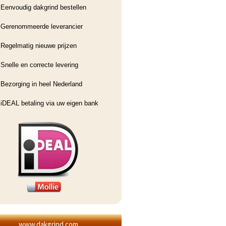
Eenvoudig dakgrind bestellen
Gerenommeerde leverancier
Regelmatig nieuwe prijzen
Snelle en correcte levering
Bezorging in heel Nederland
iDEAL betaling via uw eigen bank
www.dakgrind.com