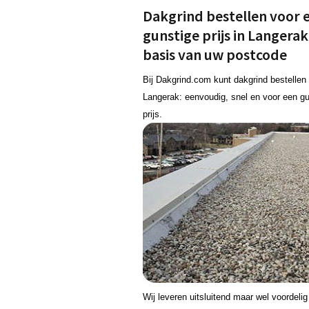
Dakgrind bestellen voor 
gunstige prijs in Langera
basis van uw postcode
Bij Dakgrind.com kunt dakgrind bestellen 
Langerak: eenvoudig, snel en voor een gu
prijs.
Wij leveren uitsluitend maar wel voordeli