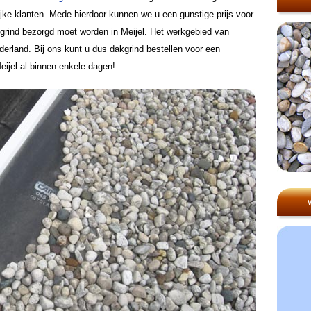
lijke klanten. Mede hierdoor kunnen we u een gunstige prijs voor
grind bezorgd moet worden in Meijel. Het werkgebied van
derland. Bij ons kunt u dus dakgrind bestellen voor een
Meijel al binnen enkele dagen!