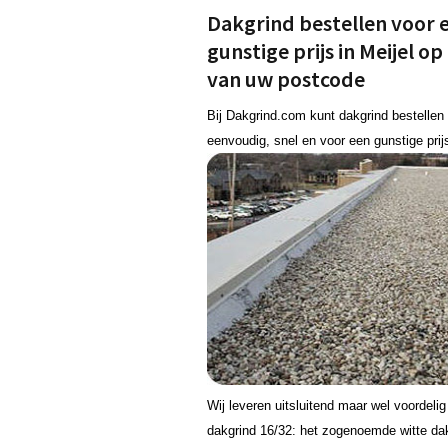
Dakgrind bestellen voor 
gunstige prijs in Meijel op
van uw postcode
Bij Dakgrind.com kunt dakgrind bestellen 
eenvoudig, snel en voor een gunstige prij
Wij leveren uitsluitend maar wel voordeli
dakgrind 16/32: het zogenoemde witte dak