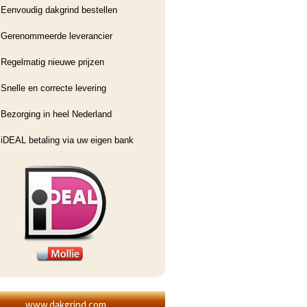
Eenvoudig dakgrind bestellen
Gerenommeerde leverancier
Regelmatig nieuwe prijzen
Snelle en correcte levering
Bezorging in heel Nederland
iDEAL betaling via uw eigen bank
www.dakgrind.com