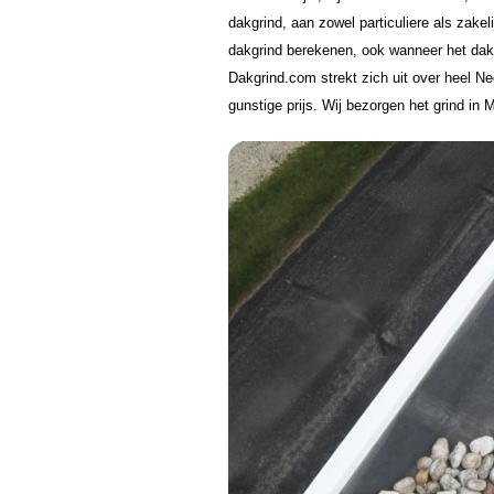
dakgrind, aan zowel particuliere als zake
dakgrind berekenen, ook wanneer het dak
Dakgrind.com strekt zich uit over heel Ne
gunstige prijs. Wij bezorgen het grind in 