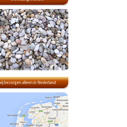
wij bezorgen alleen in Nederland