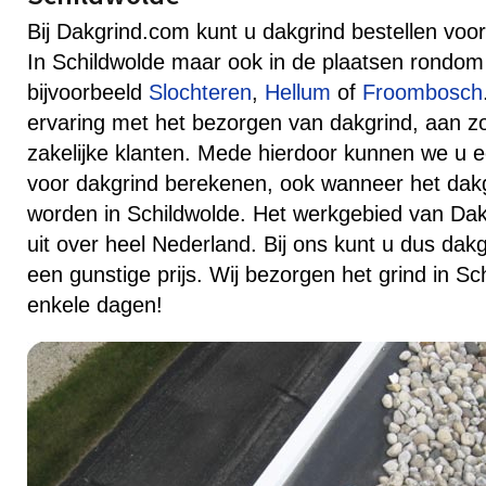
Bij Dakgrind.com kunt u dakgrind bestellen voor 
In Schildwolde maar ook in de plaatsen rondom
bijvoorbeeld
Slochteren
,
Hellum
of
Froombosch
ervaring met het bezorgen van dakgrind, aan zow
zakelijke klanten. Mede hierdoor kunnen we u ee
voor dakgrind berekenen, ook wanneer het dak
worden in Schildwolde. Het werkgebied van Dak
uit over heel Nederland. Bij ons kunt u dus dakg
een gunstige prijs. Wij bezorgen het grind in Sc
enkele dagen!