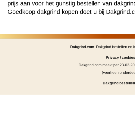
prijs aan voor het gunstig bestellen van dakgrin
Goedkoop dakgrind kopen doet u bij Dakgrind.
Dakgrind.com
: Dakgrind bestellen en 
Privacy / cookie
Dakgrind.com maakt per 23-02-20
(voorheen onderde
Dakgrind bestellen 