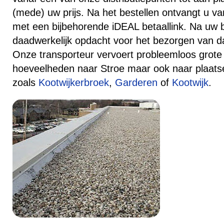
(mede) uw prijs. Na het bestellen ontvangt u va
met een bijbehorende iDEAL betaallink. Na uw 
daadwerkelijk opdacht voor het bezorgen van da
Onze transporteur vervoert probleemloos grote 
hoeveelheden naar Stroe maar ook naar plaats
zoals
Kootwijkerbroek
,
Garderen
of
Kootwijk
.