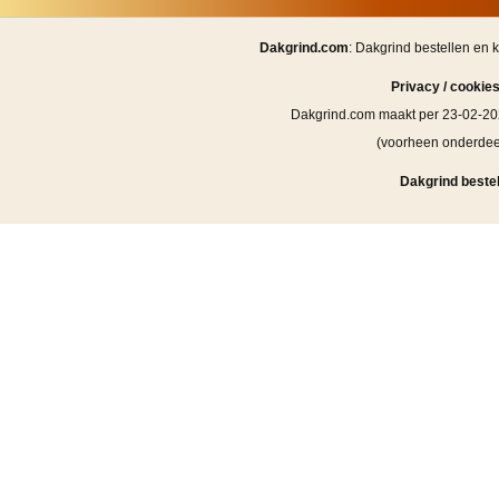
Dakgrind.com
: Dakgrind bestellen en 
Privacy / cookie
Dakgrind.com maakt per 23-02-20
(voorheen onderde
Dakgrind bestel