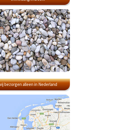
wij bezorgen alleen in Nederland