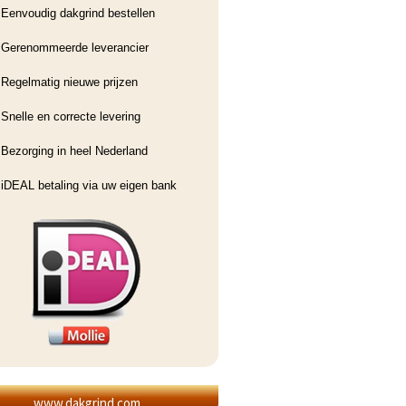
Eenvoudig dakgrind bestellen
Gerenommeerde leverancier
Regelmatig nieuwe prijzen
Snelle en correcte levering
Bezorging in heel Nederland
iDEAL betaling via uw eigen bank
www.dakgrind.com