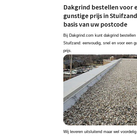
Dakgrind bestellen voor 
gunstige prijs in Stuifzan
basis van uw postcode
Bij Dakgrind.com kunt dakgrind bestellen 
Stuifzand: eenvoudig, snel en voor een g
prijs.
Wij leveren uitsluitend maar wel voordeli