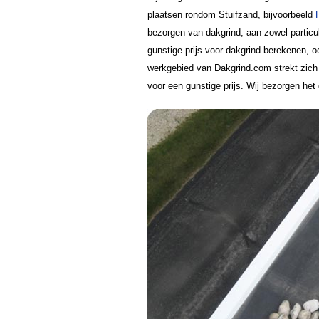
plaatsen rondom Stuifzand, bijvoorbeeld
bezorgen van dakgrind, aan zowel particu
gunstige prijs voor dakgrind berekenen, 
werkgebied van Dakgrind.com strekt zich u
voor een gunstige prijs. Wij bezorgen het 