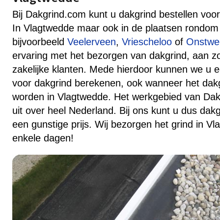
Bij Dakgrind.com kunt u dakgrind bestellen voor 
In Vlagtwedde maar ook in de plaatsen rondom
bijvoorbeeld
Veelerveen
,
Vriescheloo
of
Onstwe
ervaring met het bezorgen van dakgrind, aan zow
zakelijke klanten. Mede hierdoor kunnen we u ee
voor dakgrind berekenen, ook wanneer het dak
worden in Vlagtwedde. Het werkgebied van Dakg
uit over heel Nederland. Bij ons kunt u dus dakg
een gunstige prijs. Wij bezorgen het grind in V
enkele dagen!