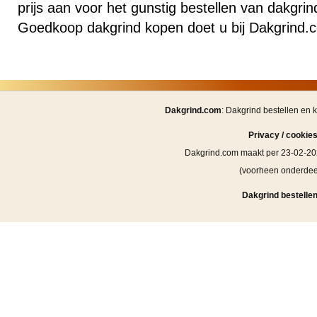
prijs aan voor het gunstig bestellen van dakgri
Goedkoop dakgrind kopen doet u bij Dakgrind.
Dakgrind.com
: Dakgrind bestellen en 
Privacy / cookie
Dakgrind.com maakt per 23-02-20
(voorheen onderde
Dakgrind bestellen