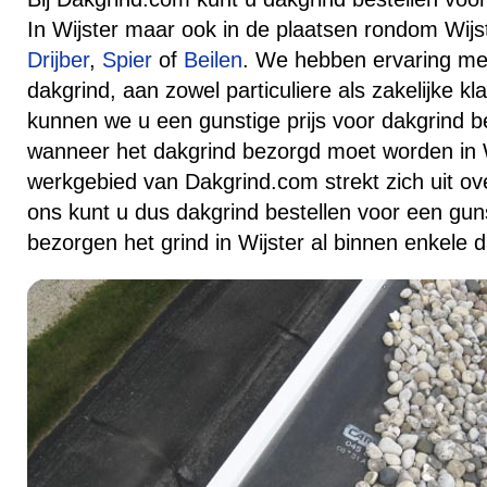
In Wijster maar ook in de plaatsen rondom Wijst
Drijber
,
Spier
of
Beilen
. We hebben ervaring me
dakgrind, aan zowel particuliere als zakelijke k
kunnen we u een gunstige prijs voor dakgrind 
wanneer het dakgrind bezorgd moet worden in W
werkgebied van Dakgrind.com strekt zich uit ove
ons kunt u dus dakgrind bestellen voor een gunst
bezorgen het grind in Wijster al binnen enkele 