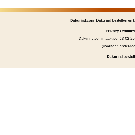
Dakgrind.com
: Dakgrind bestellen en 
Privacy / cookie
Dakgrind.com maakt per 23-02-20
(voorheen onderde
Dakgrind bestell