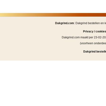
Dakgrind.com
: Dakgrind bestellen en 
Privacy / cookie
Dakgrind.com maakt per 23-02-20
(voorheen onderde
Dakgrind bestell